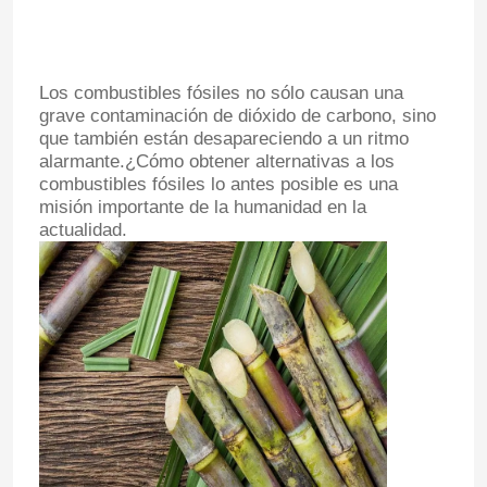
Los combustibles fósiles no sólo causan una
grave contaminación de dióxido de carbono, sino
que también están desapareciendo a un ritmo
alarmante.¿Cómo obtener alternativas a los
combustibles fósiles lo antes posible es una
misión importante de la humanidad en la
actualidad.