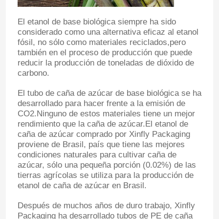
El etanol de base biológica siempre ha sido
considerado como una alternativa eficaz al etanol
fósil, no sólo como materiales reciclados,pero
también en el proceso de producción que puede
reducir la producción de toneladas de dióxido de
carbono.
El tubo de caña de azúcar de base biológica se ha
desarrollado para hacer frente a la emisión de
CO2.Ninguno de estos materiales tiene un mejor
rendimiento que la caña de azúcar.El etanol de
caña de azúcar comprado por Xinfly Packaging
proviene de Brasil, país que tiene las mejores
condiciones naturales para cultivar caña de
azúcar, sólo una pequeña porción (0.02%) de las
tierras agrícolas se utiliza para la producción de
etanol de caña de azúcar en Brasil.
Después de muchos años de duro trabajo, Xinfly
Packaging ha desarrollado tubos de PE de caña