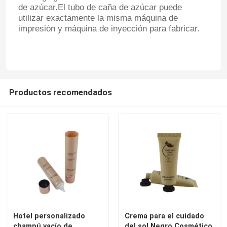
de azúcar.El tubo de caña de azúcar puede
utilizar exactamente la misma máquina de
impresión y máquina de inyección para fabricar.
Productos recomendados
Hotel personalizado
Crema para el cuidado
champú vacío de
del sol Negro Cosmético