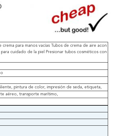
e crema para manos vacías Tubos de crema de aire acon
 para cuidado de la piel Presionar tubos cosméticos con
do
iente, pintura de color, impresión de seda, etiqueta,
te aéreo, transporte marítimo,