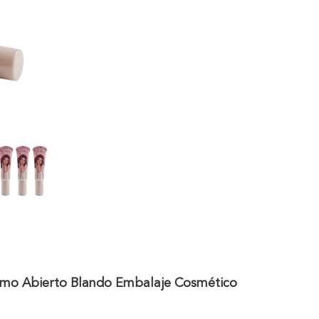
emo Abierto Blando Embalaje Cosmético