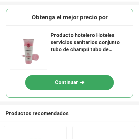
Obtenga el mejor precio por
Producto hotelero Hoteles
servicios sanitarios conjunto
tubo de champú tubo de
envasado Hotel tubo de champú
Continuar
Productos recomendados