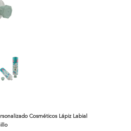
rsonalizado Cosméticos Lápiz Labial
illo