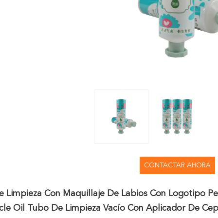
CONTACTAR AHORA
e Limpieza Con Maquillaje De Labios Con Logotipo Pe
cle Oil Tubo De Limpieza Vacío Con Aplicador De Cep