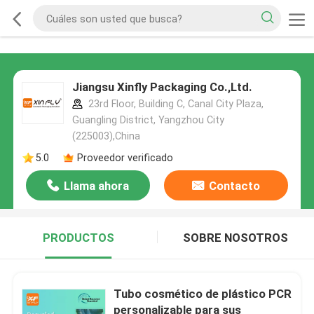
Jiangsu Xinfly Packaging Co.,Ltd.
23rd Floor, Building C, Canal City Plaza,
Guangling District, Yangzhou City
(225003),China
5.0
Proveedor verificado
Llama ahora
Contacto
PRODUCTOS
SOBRE NOSOTROS
Tubo cosmético de plástico PCR
personalizable para sus