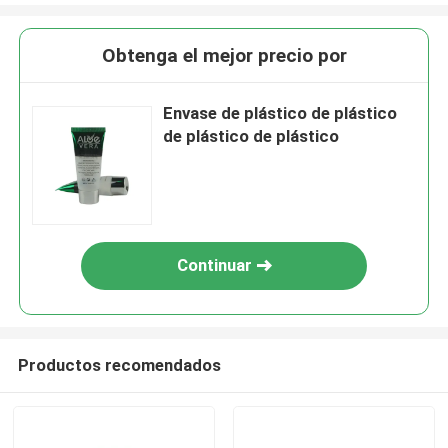
Obtenga el mejor precio por
Envase de plástico de plástico
de plástico de plástico
Continuar
Productos recomendados