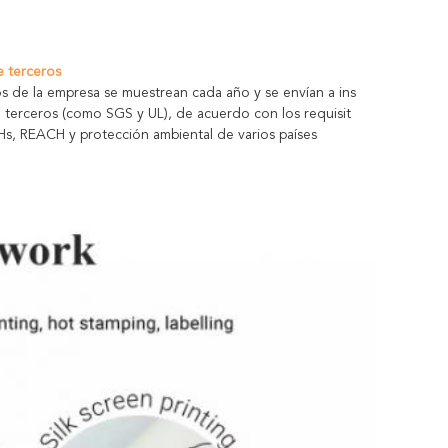
e terceros
s de la empresa se muestrean cada año y se envían a ins
 terceros (como SGS y UL), de acuerdo con los requisit
Hs, REACH y protección ambiental de varios países