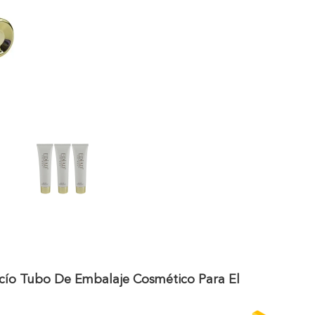
cío Tubo De Embalaje Cosmético Para El