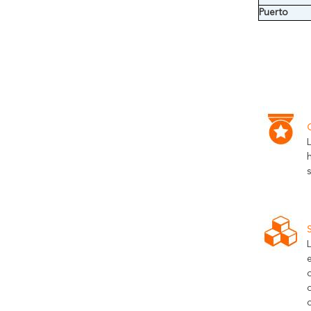
Puerto