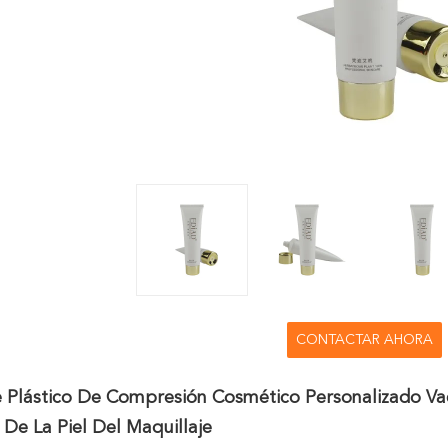
CONTACTAR AHORA
 Plástico De Compresión Cosmético Personalizado Va
De La Piel Del Maquillaje