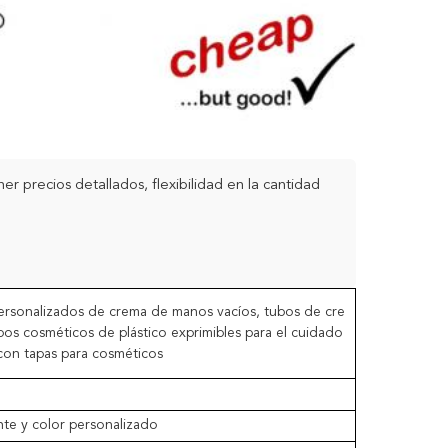
 precios detallados, flexibilidad en la cantidad
ersonalizados de crema de manos vacíos, tubos de cre
os cosméticos de plástico exprimibles para el cuidado
 con tapas para cosméticos
nte y color personalizado