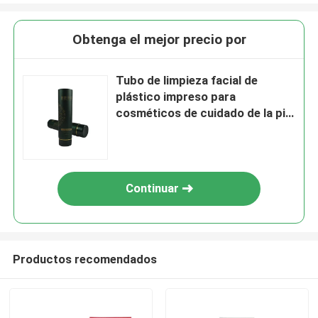
Obtenga el mejor precio por
Tubo de limpieza facial de
plástico impreso para
cosméticos de cuidado de la piel
con tapa de doble
Continuar
Productos recomendados