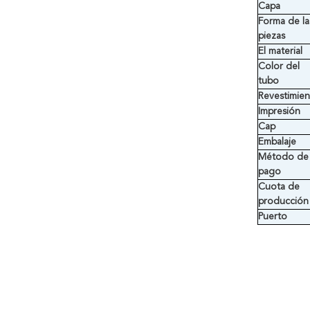
Capa
Forma de la
piezas
El material
Color del
tubo
Revestimie
Impresión
Cap
Embalaje
Método de
pago
Cuota de
producción
Puerto