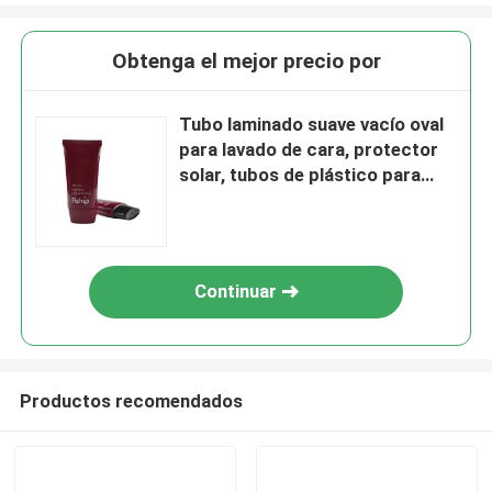
Obtenga el mejor precio por
Tubo laminado suave vacío oval
para lavado de cara, protector
solar, tubos de plástico para
envases de cosméticos
Continuar
Productos recomendados