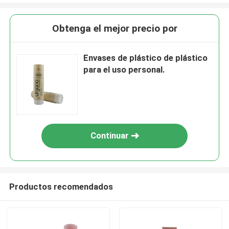
Obtenga el mejor precio por
Envases de plástico de plástico
para el uso personal.
Continuar
Productos recomendados