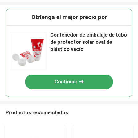
Obtenga el mejor precio por
Contenedor de embalaje de tubo
de protector solar oval de
plástico vacío
Continuar
Productos recomendados