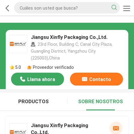
Jiangsu Xinfly Packaging Co.,Ltd.
23rd Floor, Building C, Canal City Plaza,
Guangling District, Yangzhou City
(225003),China
5.0
Proveedor verificado
Llama ahora
Contacto
PRODUCTOS
SOBRE NOSOTROS
Jiangsu Xinfly Packaging
Co.,Ltd.