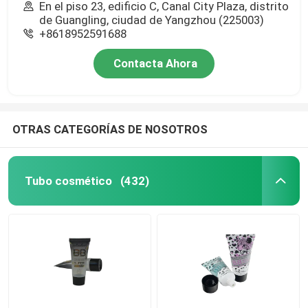
En el piso 23, edificio C, Canal City Plaza, distrito
de Guangling, ciudad de Yangzhou (225003)
+8618952591688
Contacta Ahora
OTRAS CATEGORÍAS DE NOSOTROS
Tubo cosmético
(432)