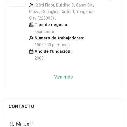
23rd Floor, Building C, Canal City
Plaza, Guangling District, Yangzhou
City (225003) ,
Tipo de negocio:
Fabricante
Número de trabajadores:
150~200 personas
Año de fundación:
2000
Vea más
CONTACTO
Mr. Jeff